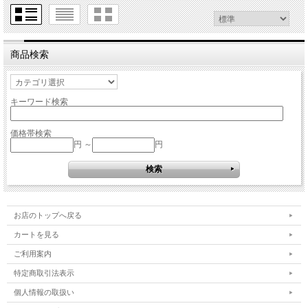
商品検索
キーワード検索
価格帯検索
円 ～
円
お店のトップへ戻る
カートを見る
ご利用案内
特定商取引法表示
個人情報の取扱い