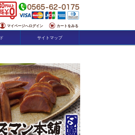
マイページへログイン
カートをみる
ド
サイトマップ