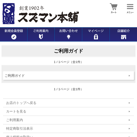
ご利用ガイド
1 / 1ページ（全1件）
ご利用ガイド
1 / 1ページ（全1件）
お店のトップへ戻る
カートを見る
ご利用案内
特定商取引法表示