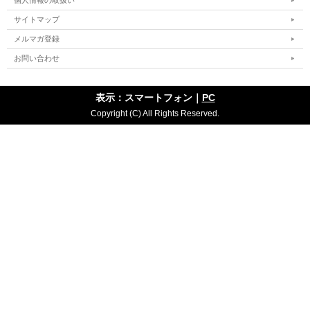
個人情報の取扱い
サイトマップ
メルマガ登録
お問い合わせ
表示：スマートフォン｜
PC
Copyright (C) All Rights Reserved.